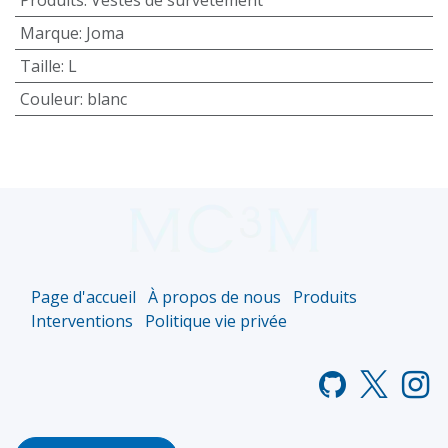
Marque
:
Joma
Taille
:
L
Couleur
:
blanc
Page d'accueil
À propos de nous
Produits
Interventions
Politique vie privée