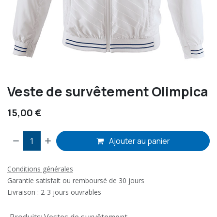
Veste de survêtement Olimpica
15,00
€
Ajouter au panier
Conditions générales
Garantie satisfait ou remboursé de 30 jours
Livraison : 2-3 jours ouvrables
Produits
:
Vestes de survêtement