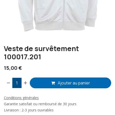
Veste de survêtement
100017.201
15,00
€
Ajouter au panier
Conditions générales
Garantie satisfait ou remboursé de 30 jours
Livraison : 2-3 jours ouvrables