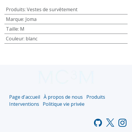
Produits
:
Vestes de survêtement
Marque
:
Joma
Taille
:
M
Couleur
:
blanc
Page d'accueil
À propos de nous
Produits
Interventions
Politique vie privée