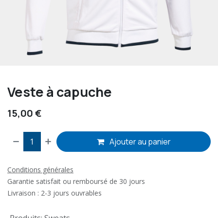
Veste à capuche
15,00
€
Ajouter au panier
Conditions générales
Garantie satisfait ou remboursé de 30 jours
Livraison : 2-3 jours ouvrables
Produits
:
Sweats