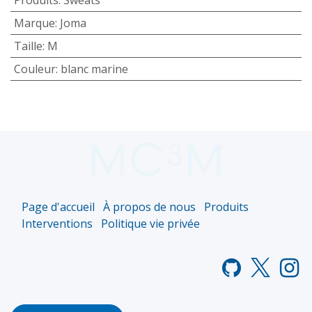
Marque
:
Joma
Taille
:
M
Couleur
:
blanc marine
Page d'accueil
À propos de nous
Produits
Interventions
Politique vie privée