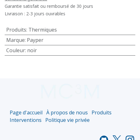
Garantie satisfait ou remboursé de 30 jours
Livraison : 2-3 jours ouvrables
Produits
:
Thermiques
Marque
:
Payper
Couleur
:
noir
Page d'accueil
À propos de nous
Produits
Interventions
Politique vie privée