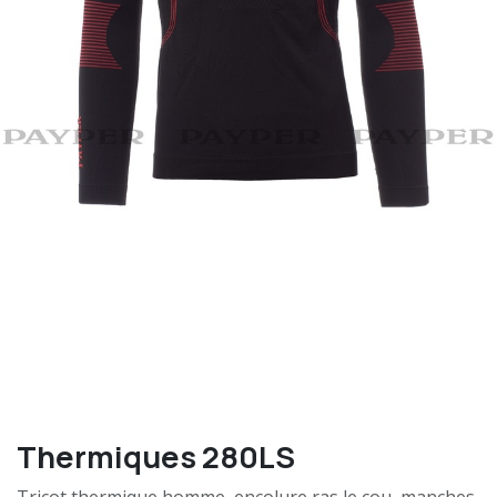
Thermiques 280LS