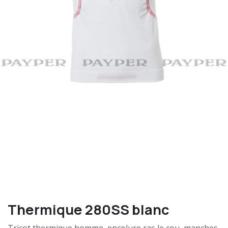
Thermique 280SS blanc