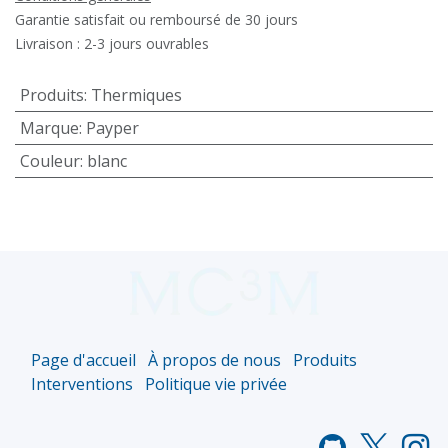
Garantie satisfait ou remboursé de 30 jours
Livraison : 2-3 jours ouvrables
Produits
:
Thermiques
Marque
:
Payper
Couleur
:
blanc
Page d'accueil
À propos de nous
Produits
Interventions
Politique vie privée