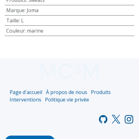
Marque
:
Joma
Taille
:
L
Couleur
:
marine
Page d'accueil
À propos de nous
Produits
Interventions
Politique vie privée