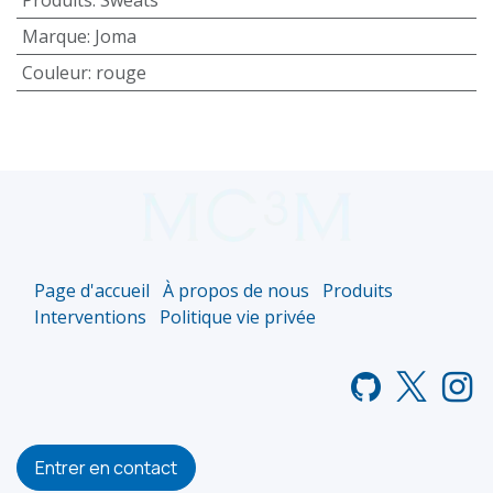
Marque
:
Joma
Couleur
:
rouge
Page d'accueil
À propos de nous
Produits
Interventions
Politique vie privée
Entrer en contact