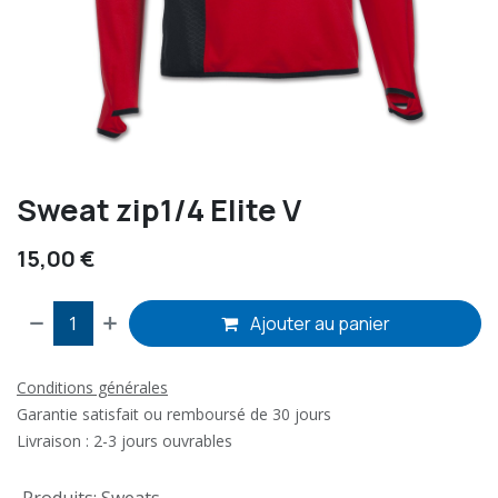
Sweat zip1/4 Elite V
15,00
€
Ajouter au panier
Conditions générales
Garantie satisfait ou remboursé de 30 jours
Livraison : 2-3 jours ouvrables
Produits
:
Sweats