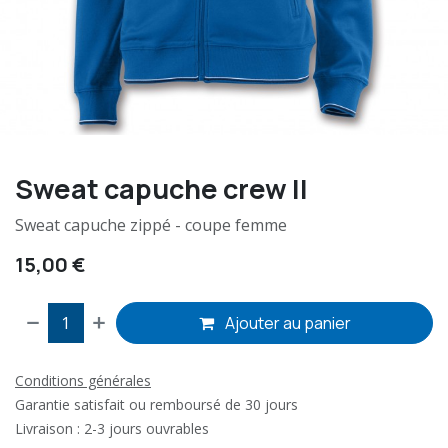
Sweat capuche crew II
Sweat capuche zippé - coupe femme
15,00
€
Ajouter au panier
Conditions générales
Garantie satisfait ou remboursé de 30 jours
Livraison : 2-3 jours ouvrables