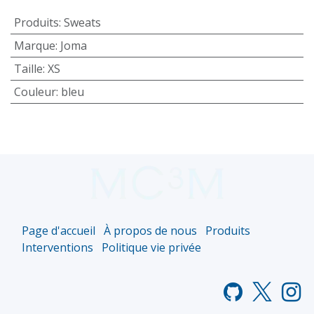
Produits
:
Sweats
Marque
:
Joma
Taille
:
XS
Couleur
:
bleu
Page d'accueil
À propos de nous
Produits
Interventions
Politique vie privée