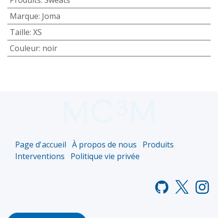
Marque
:
Joma
Taille
:
XS
Couleur
:
noir
Page d'accueil
À propos de nous
Produits
Interventions
Politique vie privée