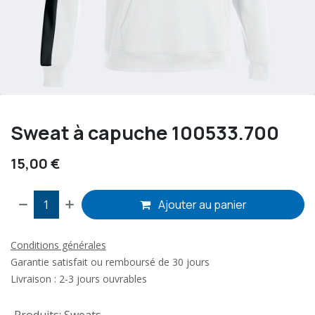
Sweat à capuche 100533.700
15,00
€
Ajouter au panier
Conditions générales
Garantie satisfait ou remboursé de 30 jours
Livraison : 2-3 jours ouvrables
Produits
:
Sweats