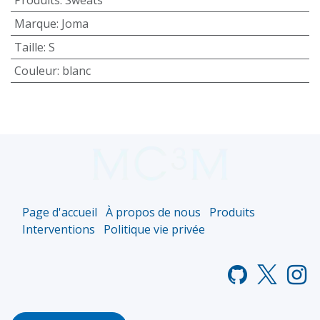
Marque
:
Joma
Taille
:
S
Couleur
:
blanc
Page d'accueil
À propos de nous
Produits
Interventions
Politique vie privée