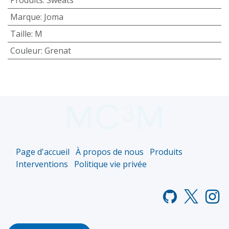
Marque
:
Joma
Taille
:
M
Couleur
:
Grenat
Page d'accueil
À propos de nous
Produits
Interventions
Politique vie privée