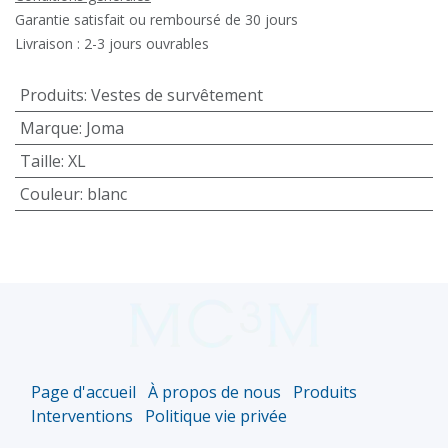
Garantie satisfait ou remboursé de 30 jours
Livraison : 2-3 jours ouvrables
Produits
:
Vestes de survêtement
Marque
:
Joma
Taille
:
XL
Couleur
:
blanc
Page d'accueil
À propos de nous
Produits
Interventions
Politique vie privée