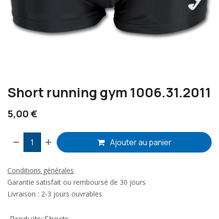
Short running gym 1006.31.2011
5,00
€
Ajouter au panier
Conditions générales
Garantie satisfait ou remboursé de 30 jours
Livraison : 2-3 jours ouvrables
Produits
:
Shorts