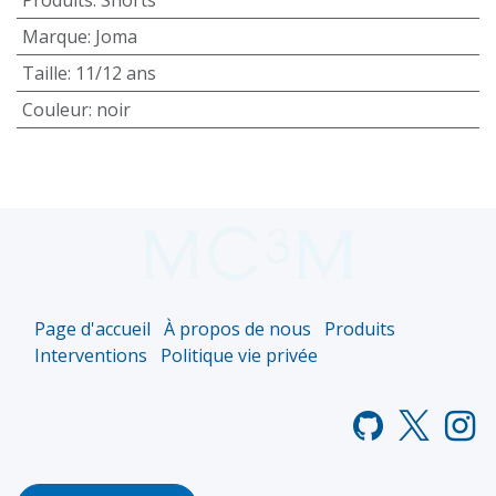
Marque
:
Joma
Taille
:
11/12 ans
Couleur
:
noir
Page d'accueil
À propos de nous
Produits
Interventions
Politique vie privée