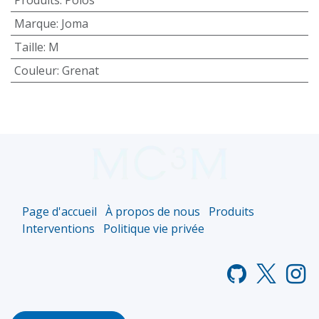
Marque
:
Joma
Taille
:
M
Couleur
:
Grenat
Page d'accueil
À propos de nous
Produits
Interventions
Politique vie privée