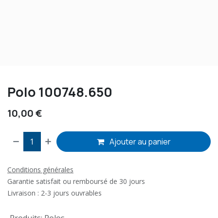
Polo 100748.650
10,00
€
Ajouter au panier
Conditions générales
Garantie satisfait ou remboursé de 30 jours
Livraison : 2-3 jours ouvrables
Produits
:
Polos