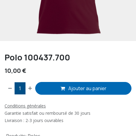
Polo 100437.700
10,00
€
Ajouter au panier
Conditions générales
Garantie satisfait ou remboursé de 30 jours
Livraison : 2-3 jours ouvrables
Produits
:
Polos