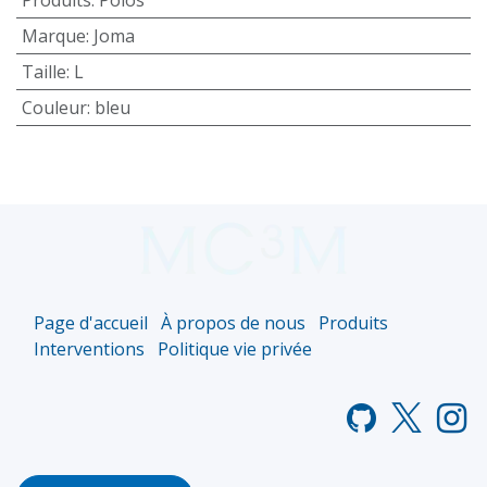
Marque
:
Joma
Taille
:
L
Couleur
:
bleu
Page d'accueil
À propos de nous
Produits
Interventions
Politique vie privée