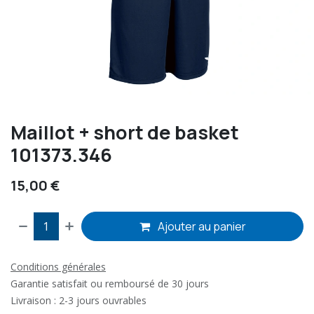
Maillot + short de basket
101373.346
15,00
€
Ajouter au panier
Conditions générales
Garantie satisfait ou remboursé de 30 jours
Livraison : 2-3 jours ouvrables