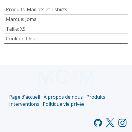
Produits
:
Maillots et Tshirts
Marque
:
Joma
Taille
:
XS
Couleur
:
bleu
Page d'accueil
À propos de nous
Produits
Interventions
Politique vie privée