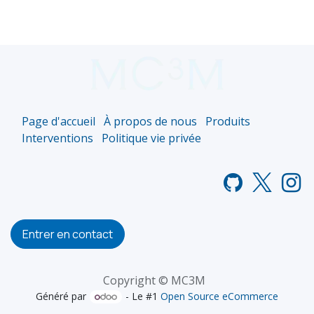
Page d'accueil
À propos de nous
Produits
Interventions
Politique vie privée
Entrer en contact
Copyright © MC3M
Généré par
- Le #1
Open Source eCommerce