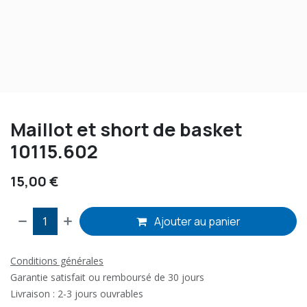
Maillot et short de basket
10115.602
15,00
€
Ajouter au panier
Conditions générales
Garantie satisfait ou remboursé de 30 jours
Livraison : 2-3 jours ouvrables