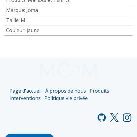
Marque
:
Joma
Taille
:
M
Couleur
:
jaune
Page d'accueil
À propos de nous
Produits
Interventions
Politique vie privée