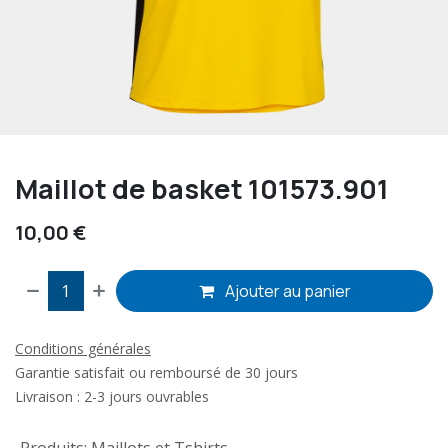
Maillot de basket 101573.901
10,00
€
Ajouter au panier
Conditions générales
Garantie satisfait ou remboursé de 30 jours
Livraison : 2-3 jours ouvrables
Produits
:
Maillots et Tshirts