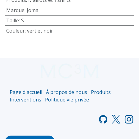
Marque
:
Joma
Taille
:
S
Couleur
:
vert et noir
Page d'accueil
À propos de nous
Produits
Interventions
Politique vie privée