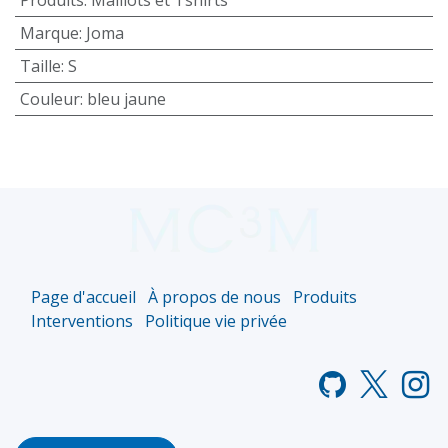
Marque
:
Joma
Taille
:
S
Couleur
:
bleu jaune
Page d'accueil
À propos de nous
Produits
Interventions
Politique vie privée