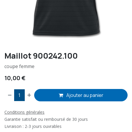
Maillot 900242.100
coupe femme
10,00
€
Ajouter au panier
Conditions générales
Garantie satisfait ou remboursé de 30 jours
Livraison : 2-3 jours ouvrables