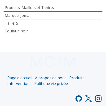
Produits
:
Maillots et Tshirts
Marque
:
Joma
Taille
:
S
Couleur
:
noir
Page d'accueil
À propos de nous
Produits
Interventions
Politique vie privée