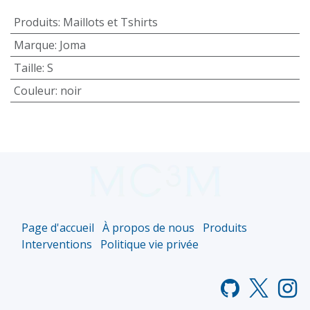
Produits
:
Maillots et Tshirts
Marque
:
Joma
Taille
:
S
Couleur
:
noir
Page d'accueil
À propos de nous
Produits
Interventions
Politique vie privée