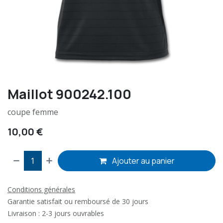
Maillot 900242.100
coupe femme
10,00
€
Ajouter au panier
Conditions générales
Garantie satisfait ou remboursé de 30 jours
Livraison : 2-3 jours ouvrables