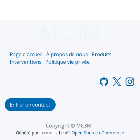
Page d'accueil
À propos de nous
Produits
Interventions
Politique vie privée
Entrer en contact
Copyright © MC3M
Généré par
- Le #1
Open Source eCommerce