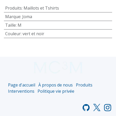
Produits
:
Maillots et Tshirts
Marque
:
Joma
Taille
:
M
Couleur
:
vert et noir
Page d'accueil
À propos de nous
Produits
Interventions
Politique vie privée