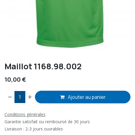
Maillot 1168.98.002
10,00
€
Ajouter au panier
Conditions générales
Garantie satisfait ou remboursé de 30 jours
Livraison : 2-3 jours ouvrables