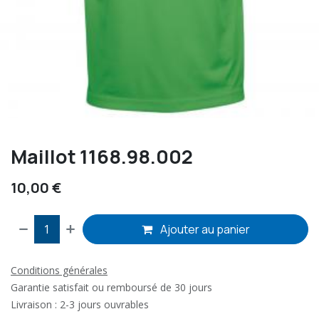
Maillot 1168.98.002
10,00
€
Ajouter au panier
Conditions générales
Garantie satisfait ou remboursé de 30 jours
Livraison : 2-3 jours ouvrables