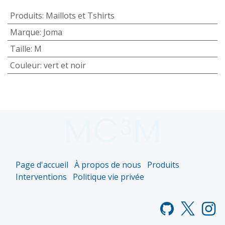
Produits
:
Maillots et Tshirts
Marque
:
Joma
Taille
:
M
Couleur
:
vert et noir
Page d'accueil
À propos de nous
Produits
Interventions
Politique vie privée