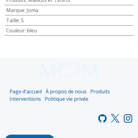
Marque
:
Joma
Taille
:
S
Couleur
:
bleu
Page d'accueil
À propos de nous
Produits
Interventions
Politique vie privée