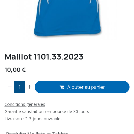
Maillot 1101.33.2023
10,00
€
Ajouter au panier
Conditions générales
Garantie satisfait ou remboursé de 30 jours
Livraison : 2-3 jours ouvrables
Produits
:
Maillots et Tshirts