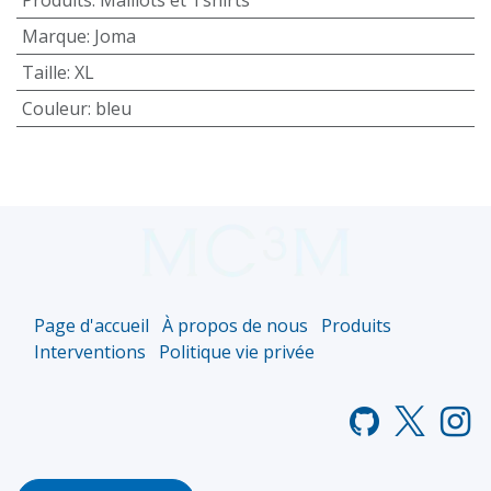
Marque
:
Joma
Taille
:
XL
Couleur
:
bleu
Page d'accueil
À propos de nous
Produits
Interventions
Politique vie privée