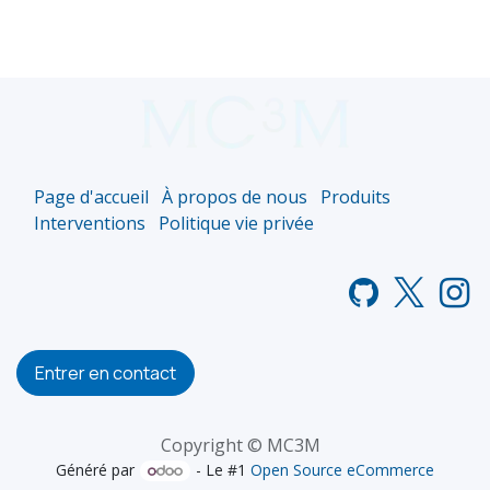
Page d'accueil
À propos de nous
Produits
Interventions
Politique vie privée
Entrer en contact
Copyright © MC3M
Généré par
- Le #1
Open Source eCommerce