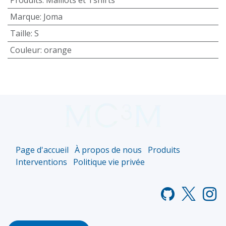
Marque
:
Joma
Taille
:
S
Couleur
:
orange
Page d'accueil
À propos de nous
Produits
Interventions
Politique vie privée