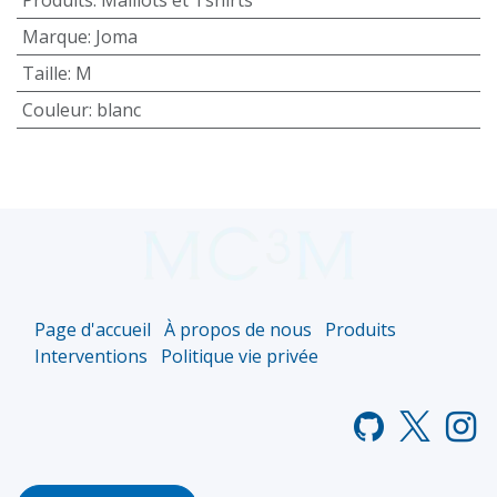
Marque
:
Joma
Taille
:
M
Couleur
:
blanc
Page d'accueil
À propos de nous
Produits
Interventions
Politique vie privée