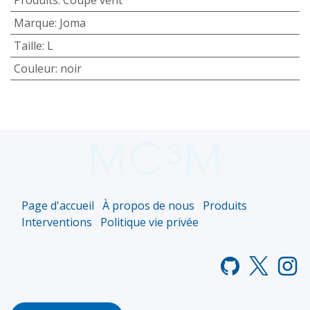
Marque
:
Joma
Taille
:
L
Couleur
:
noir
Page d'accueil
À propos de nous
Produits
Interventions
Politique vie privée