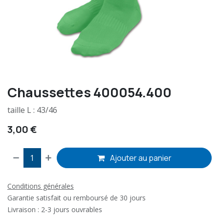
Chaussettes 400054.400
taille L : 43/46
3,00
€
Ajouter au panier
Conditions générales
Garantie satisfait ou remboursé de 30 jours
Livraison : 2-3 jours ouvrables