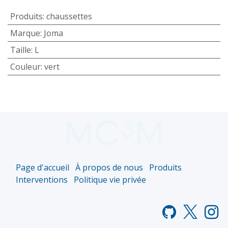
Produits
:
chaussettes
Marque
:
Joma
Taille
:
L
Couleur
:
vert
Page d'accueil
À propos de nous
Produits
Interventions
Politique vie privée