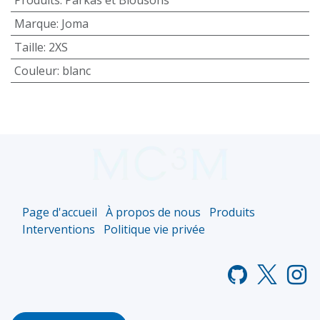
Marque
:
Joma
Taille
:
2XS
Couleur
:
blanc
Page d'accueil
À propos de nous
Produits
Interventions
Politique vie privée