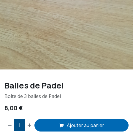
Balles de Padel
Boîte de 3 balles de Padel
8,00
€
Ajouter au panier