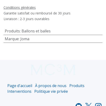
Conditions générales
Garantie satisfait ou remboursé de 30 jours
Livraison : 2-3 jours ouvrables
Produits
:
Ballons et balles
Marque
:
Joma
Page d'accueil
À propos de nous
Produits
Interventions
Politique vie privée