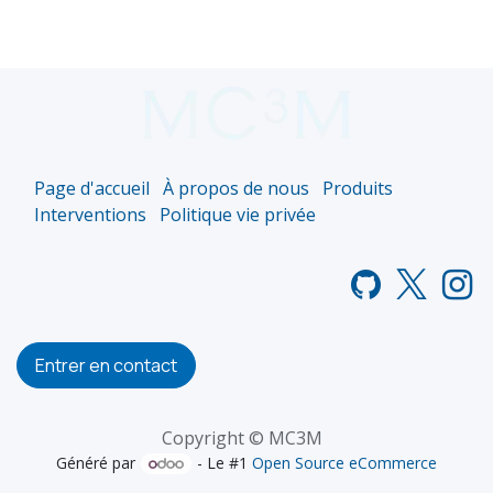
Page d'accueil
À propos de nous
Produits
Interventions
Politique vie privée
Entrer en contact
Copyright © MC3M
Généré par
- Le #1
Open Source eCommerce