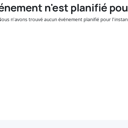
nement n'est planifié pour
ous n'avons trouvé aucun événement planifié pour l'instan