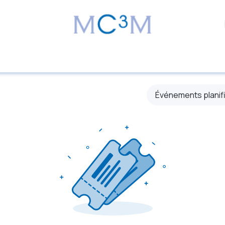
Événements planif